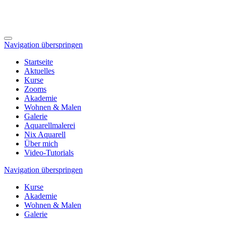
Navigation überspringen
Startseite
Aktuelles
Kurse
Zooms
Akademie
Wohnen & Malen
Galerie
Aquarellmalerei
Nix Aquarell
Über mich
Video-Tutorials
Navigation überspringen
Kurse
Akademie
Wohnen & Malen
Galerie