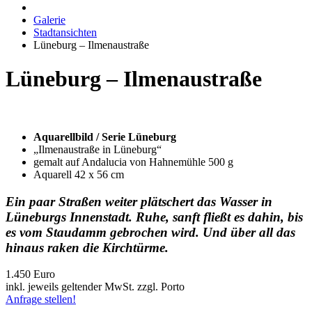
Galerie
Stadtansichten
Lüneburg – Ilmenaustraße
Lüneburg – Ilmenaustraße
Aquarellbild / Serie Lüneburg
„Ilmenaustraße in Lüneburg“
gemalt auf Andalucia von Hahnemühle 500 g
Aquarell 42 x 56 cm
Ein paar Straßen weiter plätschert das Wasser in
Lüneburgs Innenstadt. Ruhe, sanft fließt es dahin, bis
es vom Staudamm gebrochen wird. Und über all das
hinaus raken die Kirchtürme.
1.450 Euro
inkl. jeweils geltender MwSt. zzgl. Porto
Anfrage stellen!