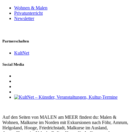
Wohnen & Malen
Privatunterricht
Newsletter
Partnerschaften
KultNet
Social Media
Auf den Seiten von MALEN am MEER findest du: Malen &
Wohnen, Malkurse im Norden mit Exkursionen nach Föhr, Amrum,
Helgoland, Hooge, Friedrichstadt, Malkurse im Ausland,