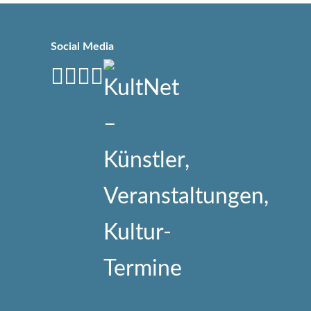
Social Media