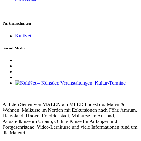
Partnerschaften
KultNet
Social Media
Auf den Seiten von MALEN am MEER findest du: Malen &
Wohnen, Malkurse im Norden mit Exkursionen nach Föhr, Amrum,
Helgoland, Hooge, Friedrichstadt, Malkurse im Ausland,
Aquarellkurse im Urlaub, Online-Kurse für Anfänger und
Fortgeschrittene, Video-Lernkurse und viele Informationen rund um
die Malerei.