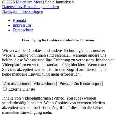
© 2026
Malen am Meer
| Sonja Jannichsen
Datenschutz-Einstellungen ändern
Navigation überspringen
Kontakt
Impressum
Datenschutz
Einwilligung für Cookies und ähnliche Funktionen
Wir verwenden Cookies und andere Technologien auf unserer
Website. Einige von ihnen sind essenziell, während andere uns
helfen, diese Website und Ihre Erfahrung zu verbessern. Inhalte von
Videoplattformen werden standardmäßig blockiert. Wenn externe
Services akzeptiert werden, ist für den Zugriff auf diese Inhalte
keine manuelle Einwilligung mehr erforderlich.
Alle akzeptieren
Alle ablehnen
Privatsphäre-Einstellungen
Externe Dienste
Inhalte von Videoplattformen (Vimeo, YouTube) werden
standardmäßig blockiert. Wenn Cookies von externen Medien
akzeptiert werden, bedarf der Zugriff auf diese Inhalte keiner
manuellen Einwilligung mehr.