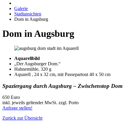
Galerie
Stadtansichten
Dom in Augsburg
Dom in Augsburg
Aquarellbild
„Der Augsburger Dom.“
Hahnemühle, 320 g
Aquarell , 24 x 32 cm, mit Passepartout 40 x 50 cm
Spaziergang durch Augsburg – Zwischenstop Dom
650 Euro
inkl. jeweils geltender MwSt. zzgl. Porto
Anfrage stellen!
Zurück zur Übersicht