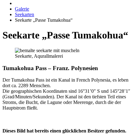
Galerie
Seekarten
Seekarte „Passe Tumakohua“
Seekarte „Passe Tumakohua“
Seekarte, Aqurallmalerei
Tumakohua Pass – Franz. Polynesien
Der Tumakohua Pass ist ein Kanal in French Polynesia, es leben
dort ca. 2289 Menschen.
Die geographischen Koordinaten sind 16°31’0″ S und 145°28’1″
(Grad/Minuten/Sekunden). Der Kanal ist den tiefsten Teil eines
Stroms, die Bucht, die Lagune oder Meerenge, durch die der
Hauptstrom fließt.
Dieses Bild hat bereits einen glücklichen Besitzer gefunden.