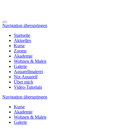
Navigation überspringen
Startseite
Aktuelles
Kurse
Zooms
Akademie
Wohnen & Malen
Galerie
Aquarellmalerei
Nix Aquarell
Über mich
Video-Tutorials
Navigation überspringen
Kurse
Akademie
Wohnen & Malen
Galerie