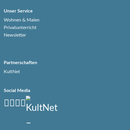
Unser Service
Wohnen & Malen
Privatunterricht
Newsletter
Partnerschaften
KultNet
Social Media