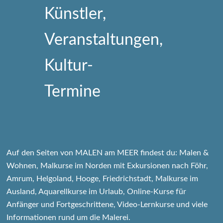
Auf den Seiten von MALEN am MEER findest du: Malen &
Wohnen, Malkurse im Norden mit Exkursionen nach Föhr,
Amrum, Helgoland, Hooge, Friedrichstadt, Malkurse im
Ausland, Aquarellkurse im Urlaub, Online-Kurse für
Anfänger und Fortgeschrittene, Video-Lernkurse und viele
Informationen rund um die Malerei.