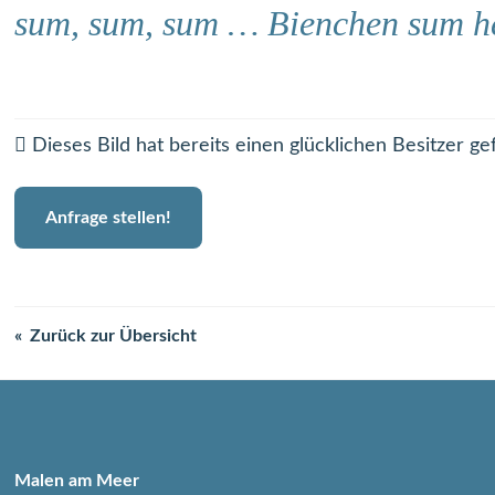
sum, sum, sum … Bienchen sum 
Dieses Bild hat bereits einen glücklichen Besitzer ge
Anfrage stellen!
Zurück zur Übersicht
Malen am Meer