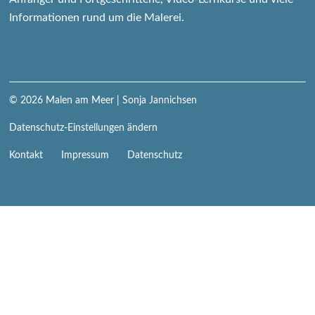
Informationen rund um die Malerei.
© 2026
Malen am Meer
| Sonja Jannichsen
Datenschutz-Einstellungen ändern
Navigation
Kontakt
Impressum
Datenschutz
überspringen