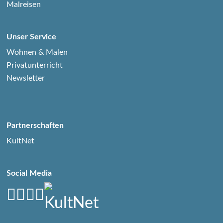
Malreisen
Unser Service
Wohnen & Malen
Privatunterricht
Newsletter
Partnerschaften
KultNet
Social Media