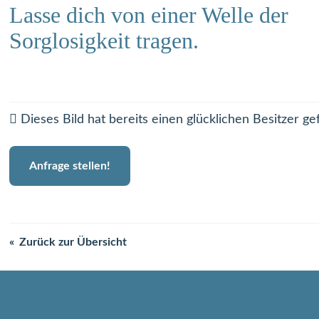
Lasse dich von einer Welle der
Sorglosigkeit tragen.
Dieses Bild hat bereits einen glücklichen Besitzer ge
Anfrage stellen!
Zurück zur Übersicht