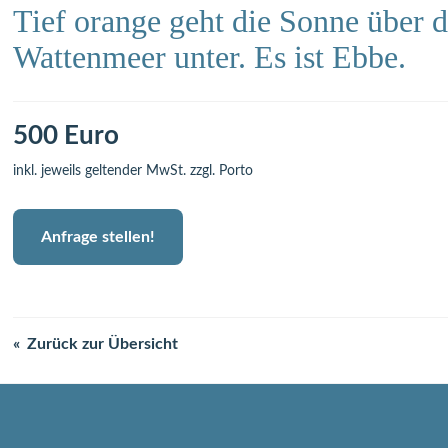
Tief orange geht die Sonne über 
Wattenmeer unter. Es ist Ebbe.
500 Euro
inkl. jeweils geltender MwSt. zzgl. Porto
Anfrage stellen!
Zurück zur Übersicht