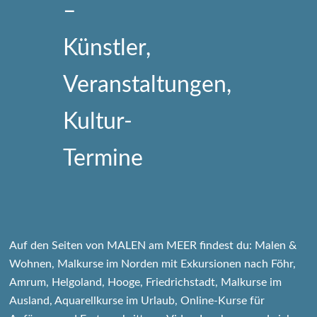
Auf den Seiten von MALEN am MEER findest du: Malen &
Wohnen, Malkurse im Norden mit Exkursionen nach Föhr,
Amrum, Helgoland, Hooge, Friedrichstadt, Malkurse im
Ausland, Aquarellkurse im Urlaub, Online-Kurse für