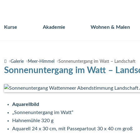
Kurse
Akademie
Wohnen & Malen
Navigation
überspringen
Galerie
Meer-Himmel
Sonnenuntergang im Watt – Landschaft
Sonnenuntergang im Watt – Lands
Aquarellbild
„Sonnenuntergang im Watt“
Hahnemühle 320 g
Aquarell 24 x 30 cm, mit Passepartout 30 x 40 cm groß