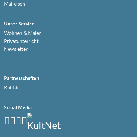
Malreisen
Unser Service
Wohnen & Malen
Privatunterricht
Newsletter
Partnerschaften
KultNet
Social Media