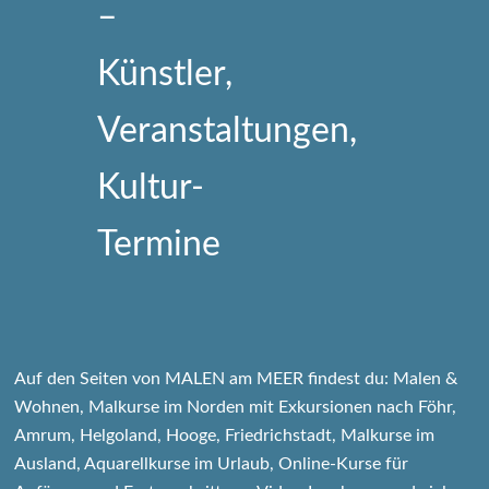
Auf den Seiten von MALEN am MEER findest du: Malen &
Wohnen, Malkurse im Norden mit Exkursionen nach Föhr,
Amrum, Helgoland, Hooge, Friedrichstadt, Malkurse im
Ausland, Aquarellkurse im Urlaub, Online-Kurse für