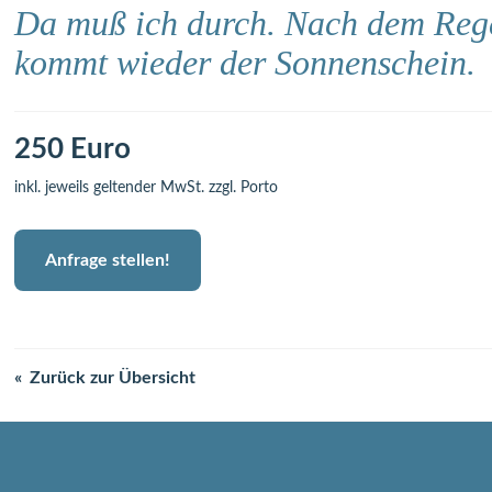
Da muß ich durch. Nach dem Reg
kommt wieder der Sonnenschein.
250 Euro
inkl. jeweils geltender MwSt. zzgl. Porto
Anfrage stellen!
Zurück zur Übersicht