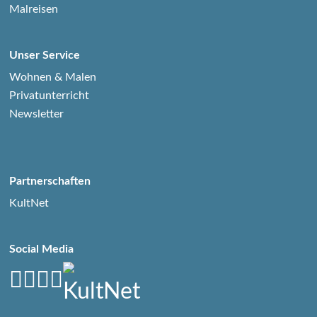
Malreisen
Unser Service
Wohnen & Malen
Privatunterricht
Newsletter
Partnerschaften
KultNet
Social Media