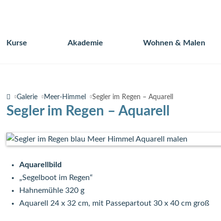
Kurse
Akademie
Wohnen & Malen
Navigation
überspringen
Galerie
Meer-Himmel
Segler im Regen – Aquarell
Segler im Regen – Aquarell
Aquarellbild
„Segelboot im Regen“
Hahnemühle 320 g
Aquarell 24 x 32 cm, mit Passepartout 30 x 40 cm groß