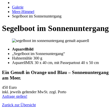
Galerie
Meer-Himmel
Segelboot im Sonnenuntergang
Segelboot im Sonnenuntergang
Aquarellbild
„Segelboot im Sonnenuntergang“
Hahnemühle 300 g
AquarellMIX 30 x 40 cm, mit Passepartout 40 x 50 cm
Ein Genuß in Orange und Blau – Sonnenuntergang
am Meer.
450 Euro
inkl. jeweils geltender MwSt. zzgl. Porto
Anfrage stellen!
Zurück zur Übersicht