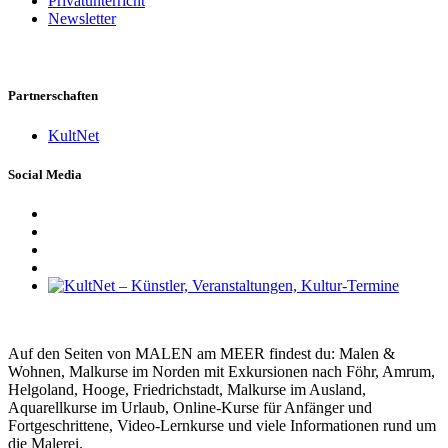
Privatunterricht
Newsletter
Partnerschaften
KultNet
Social Media
Auf den Seiten von MALEN am MEER findest du: Malen &
Wohnen, Malkurse im Norden mit Exkursionen nach Föhr, Amrum,
Helgoland, Hooge, Friedrichstadt, Malkurse im Ausland,
Aquarellkurse im Urlaub, Online-Kurse für Anfänger und
Fortgeschrittene, Video-Lernkurse und viele Informationen rund um
die Malerei.