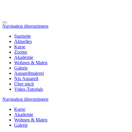
Navigation überspringen
Startseite
Aktuelles
Kurse
Zooms
Akademie
Wohnen & Malen
Galerie
Aquarellmalerei
Nix Aquarell
Über mich
Video-Tutorials
Navigation überspringen
Kurse
Akademie
Wohnen & Malen
Galerie