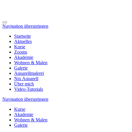
Navigation überspringen
Startseite
Aktuelles
Kurse
Zooms
Akademie
Wohnen & Malen
Galerie
Aquarellmalerei
Nix Aquarell
Über mich
Video-Tutorials
Navigation überspringen
Kurse
Akademie
Wohnen & Malen
Galerie