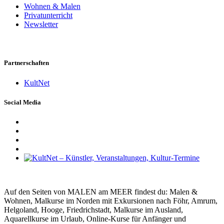
Wohnen & Malen
Privatunterricht
Newsletter
Partnerschaften
KultNet
Social Media
Auf den Seiten von MALEN am MEER findest du: Malen &
Wohnen, Malkurse im Norden mit Exkursionen nach Föhr, Amrum,
Helgoland, Hooge, Friedrichstadt, Malkurse im Ausland,
Aquarellkurse im Urlaub, Online-Kurse für Anfänger und