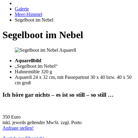
Galerie
Meer-Himmel
Segelboot im Nebel
Segelboot im Nebel
Aquarellbild
„Segelboot im Nebel“
Hahnemühle 320 g
Aquarell 24 x 32 cm, mit Passepartout 30 x 40 bzw. 40 x 50
cm groß
Ich höre gar nichts – es ist so still – so still …
350 Euro
inkl. jeweils geltender MwSt. zzgl. Porto
Anfrage stellen!