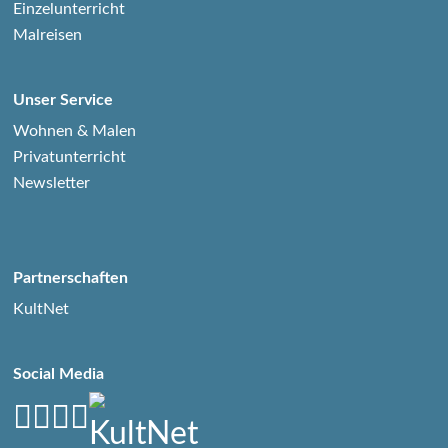
Einzelunterricht
Malreisen
Unser Service
Wohnen & Malen
Privatunterricht
Newsletter
Partnerschaften
KultNet
Social Media