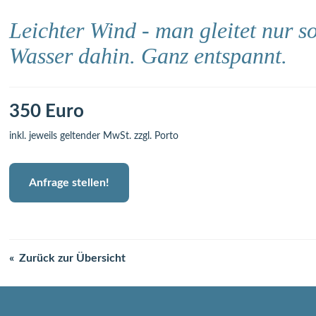
Leichter Wind - man gleitet nur s
Wasser dahin. Ganz entspannt.
350 Euro
inkl. jeweils geltender MwSt. zzgl. Porto
Anfrage stellen!
Zurück zur Übersicht