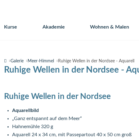
Kurse
Akademie
Wohnen & Malen
Navigation
überspringen
Galerie
Meer-Himmel
Ruhige Wellen in der Nordsee - Aquarell
Ruhige Wellen in der Nordsee - Aqu
Ruhige Wellen in der Nordsee
Aquarellbild
„Ganz entspannt auf dem Meer“
Hahnemühle 320 g
Aquarell 24 x 34 cm, mit Passepartout 40 x 50 cm groß