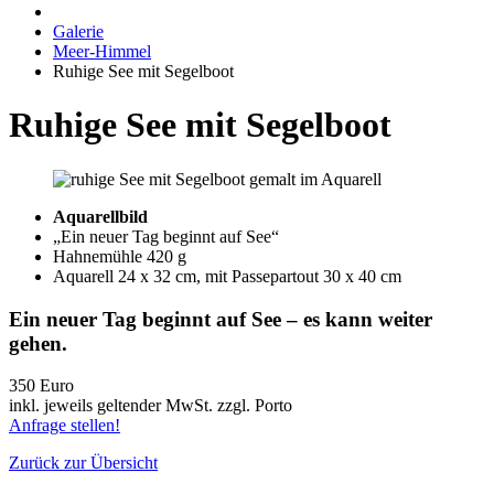
Galerie
Meer-Himmel
Ruhige See mit Segelboot
Ruhige See mit Segelboot
Aquarellbild
„Ein neuer Tag beginnt auf See“
Hahnemühle 420 g
Aquarell 24 x 32 cm, mit Passepartout 30 x 40 cm
Ein neuer Tag beginnt auf See – es kann weiter
gehen.
350 Euro
inkl. jeweils geltender MwSt. zzgl. Porto
Anfrage stellen!
Zurück zur Übersicht