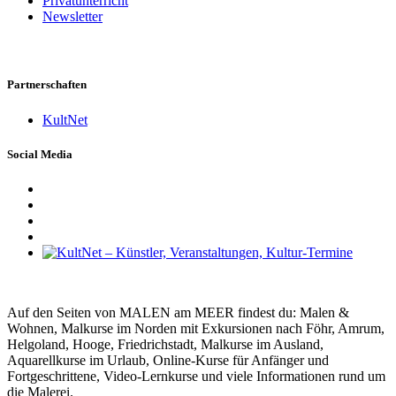
Privatunterricht
Newsletter
Partnerschaften
KultNet
Social Media
Auf den Seiten von MALEN am MEER findest du: Malen &
Wohnen, Malkurse im Norden mit Exkursionen nach Föhr, Amrum,
Helgoland, Hooge, Friedrichstadt, Malkurse im Ausland,
Aquarellkurse im Urlaub, Online-Kurse für Anfänger und
Fortgeschrittene, Video-Lernkurse und viele Informationen rund um
die Malerei.