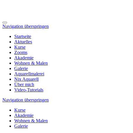
Navigation überspringen
Startseite
Aktuelles
Kurse
Zooms
Akademie
Wohnen & Malen
Galerie
Aquarellmalerei
Nix Aquarell
Über mich
Video-Tutorials
Navigation überspringen
Kurse
Akademie
Wohnen & Malen
Galerie