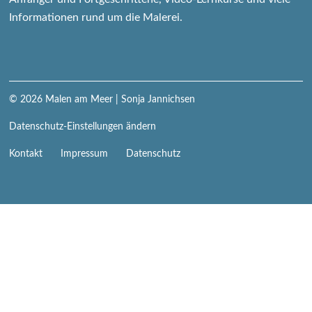
Informationen rund um die Malerei.
© 2026
Malen am Meer
| Sonja Jannichsen
Datenschutz-Einstellungen ändern
Navigation
Kontakt
Impressum
Datenschutz
überspringen