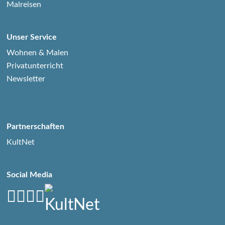
Malreisen
Unser Service
Wohnen & Malen
Privatunterricht
Newsletter
Partnerschaften
KultNet
Social Media