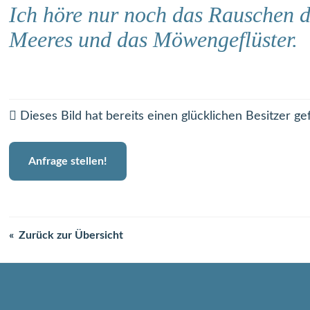
Ich höre nur noch das Rauschen d
Meeres und das Möwengeflüster.
Dieses Bild hat bereits einen glücklichen Besitzer ge
Anfrage stellen!
Zurück zur Übersicht