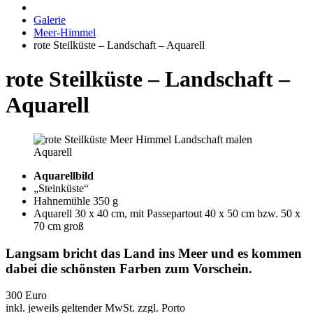
Galerie
Meer-Himmel
rote Steilküste – Landschaft – Aquarell
rote Steilküste – Landschaft –
Aquarell
Aquarellbild
„Steinküste“
Hahnemühle 350 g
Aquarell 30 x 40 cm, mit Passepartout 40 x 50 cm bzw. 50 x
70 cm groß
Langsam bricht das Land ins Meer und es kommen
dabei die schönsten Farben zum Vorschein.
300 Euro
inkl. jeweils geltender MwSt. zzgl. Porto