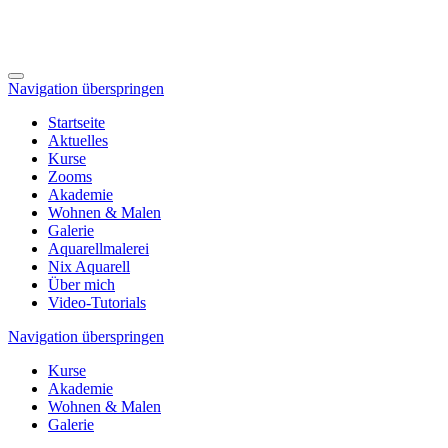
Navigation überspringen
Startseite
Aktuelles
Kurse
Zooms
Akademie
Wohnen & Malen
Galerie
Aquarellmalerei
Nix Aquarell
Über mich
Video-Tutorials
Navigation überspringen
Kurse
Akademie
Wohnen & Malen
Galerie