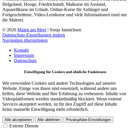
Helgoland, Hooge, Friedrichstadt, Malkurse im Ausland,
Aquarellkurse im Urlaub, Online-Kurse für Anfänger und
Fortgeschrittene, Video-Lernkurse und viele Informationen rund um
die Malerei.
© 2026
Malen am Meer
| Sonja Jannichsen
Datenschutz-Einstellungen ändern
Navigation überspringen
Kontakt
Impressum
Datenschutz
Einwilligung für Cookies und ähnliche Funktionen
Wir verwenden Cookies und andere Technologien auf unserer
Website. Einige von ihnen sind essenziell, während andere uns
helfen, diese Website und Ihre Erfahrung zu verbessern. Inhalte von
Videoplattformen werden standardmäßig blockiert. Wenn externe
Services akzeptiert werden, ist für den Zugriff auf diese Inhalte
keine manuelle Einwilligung mehr erforderlich.
Alle akzeptieren
Alle ablehnen
Privatsphäre-Einstellungen
Externe Dienste