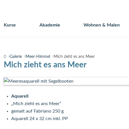
Kurse
Akademie
Wohnen & Malen
Navigation
überspringen
Galerie
Meer-Himmel
Mich zieht es ans Meer
Mich zieht es ans Meer
Aquarell
„Mich zieht es ans Meer“
gemalt auf Fabriano 250 g
Aquarell 24 x 32 cm inkl. PP