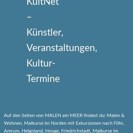
Auf den Seiten von MALEN am MEER findest du: Malen &
Wohnen, Malkurse im Norden mit Exkursionen nach Föhr,
Amrum, Helgoland, Hooge, Friedrichstadt, Malkurse im