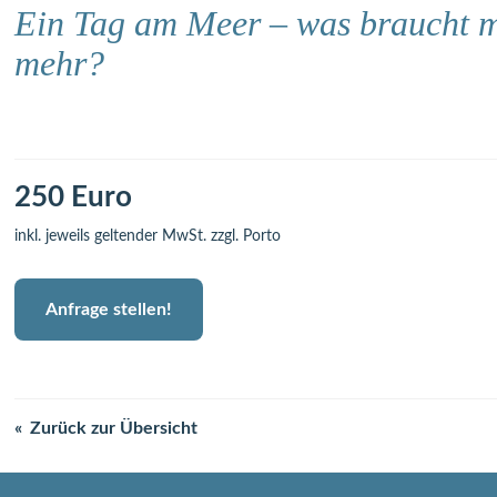
Ein Tag am Meer – was braucht 
mehr?
250 Euro
inkl. jeweils geltender MwSt. zzgl. Porto
Anfrage stellen!
Zurück zur Übersicht