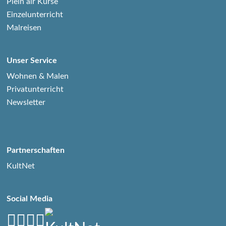
Plein air Kurse
Einzelunterricht
Malreisen
Unser Service
Wohnen & Malen
Privatunterricht
Newsletter
Partnerschaften
KultNet
Social Media