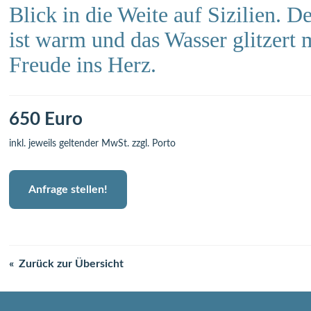
Blick in die Weite auf Sizilien. 
ist warm und das Wasser glitzert m
Freude ins Herz.
650 Euro
inkl. jeweils geltender MwSt. zzgl. Porto
Anfrage stellen!
Zurück zur Übersicht