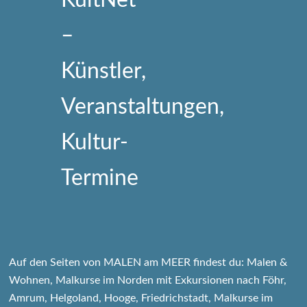
Auf den Seiten von MALEN am MEER findest du: Malen &
Wohnen, Malkurse im Norden mit Exkursionen nach Föhr,
Amrum, Helgoland, Hooge, Friedrichstadt, Malkurse im