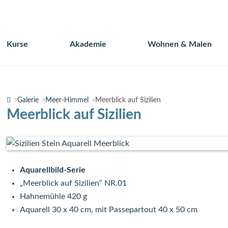
Kurse
Akademie
Wohnen & Malen
Navigation
überspringen
Galerie
Meer-Himmel
Meerblick auf Sizilien
Meerblick auf Sizilien
Aquarellbild-Serie
„Meerblick auf Sizilien“ NR.01
Hahnemühle 420 g
Aquarell 30 x 40 cm, mit Passepartout 40 x 50 cm