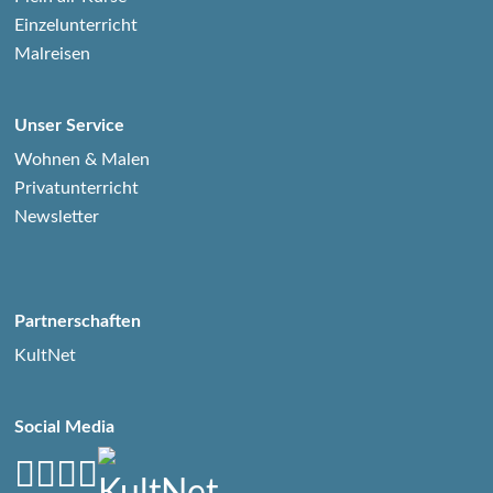
Einzelunterricht
Malreisen
Unser Service
Wohnen & Malen
Privatunterricht
Newsletter
Partnerschaften
KultNet
Social Media