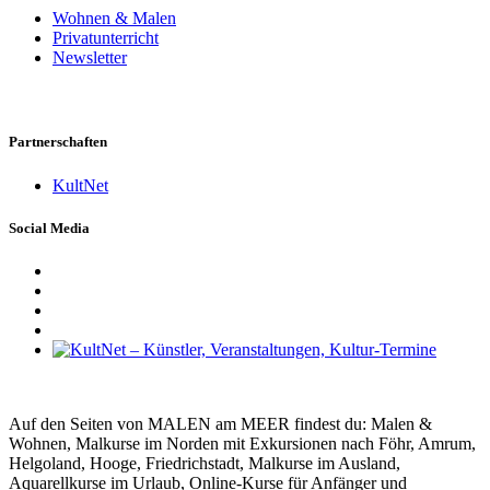
Wohnen & Malen
Privatunterricht
Newsletter
Partnerschaften
KultNet
Social Media
Auf den Seiten von MALEN am MEER findest du: Malen &
Wohnen, Malkurse im Norden mit Exkursionen nach Föhr, Amrum,
Helgoland, Hooge, Friedrichstadt, Malkurse im Ausland,
Aquarellkurse im Urlaub, Online-Kurse für Anfänger und