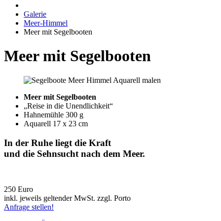
Galerie
Meer-Himmel
Meer mit Segelbooten
Meer mit Segelbooten
Meer mit Segelbooten
„Reise in die Unendlichkeit“
Hahnemühle 300 g
Aquarell 17 x 23 cm
In der Ruhe liegt die Kraft
und die Sehnsucht nach dem Meer.
250 Euro
inkl. jeweils geltender MwSt. zzgl. Porto
Anfrage stellen!