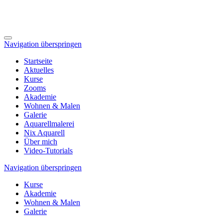
Navigation überspringen
Startseite
Aktuelles
Kurse
Zooms
Akademie
Wohnen & Malen
Galerie
Aquarellmalerei
Nix Aquarell
Über mich
Video-Tutorials
Navigation überspringen
Kurse
Akademie
Wohnen & Malen
Galerie