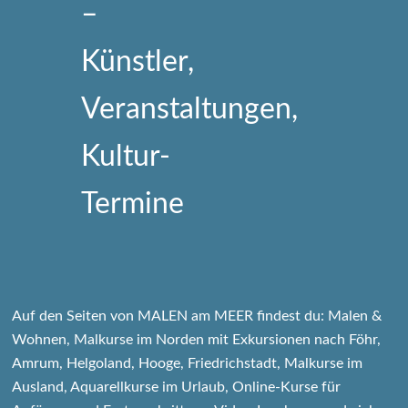
Auf den Seiten von MALEN am MEER findest du: Malen &
Wohnen, Malkurse im Norden mit Exkursionen nach Föhr,
Amrum, Helgoland, Hooge, Friedrichstadt, Malkurse im
Ausland, Aquarellkurse im Urlaub, Online-Kurse für