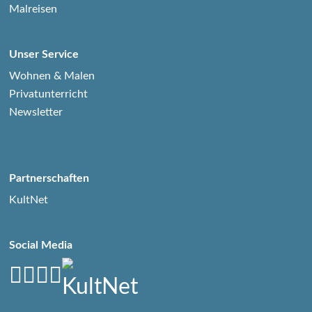
Malreisen
Unser Service
Wohnen & Malen
Privatunterricht
Newsletter
Partnerschaften
KultNet
Social Media