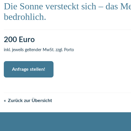
Die Sonne versteckt sich – das Me
bedrohlich.
200 Euro
inkl. jeweils geltender MwSt. zzgl. Porto
Anfrage stellen!
Zurück zur Übersicht