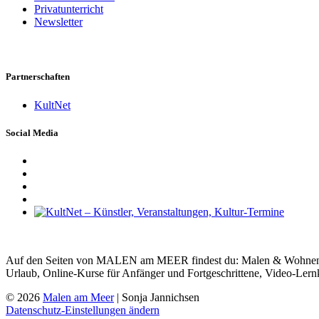
Privatunterricht
Newsletter
Partnerschaften
KultNet
Social Media
Auf den Seiten von MALEN am MEER findest du: Malen & Wohnen, Ma
Urlaub, Online-Kurse für Anfänger und Fortgeschrittene, Video-Lern
© 2026
Malen am Meer
| Sonja Jannichsen
Datenschutz-Einstellungen ändern