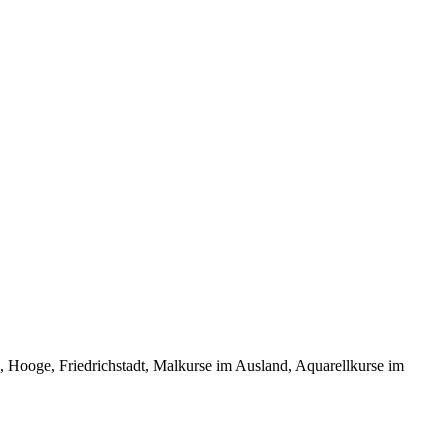
oge, Friedrichstadt, Malkurse im Ausland, Aquarellkurse im