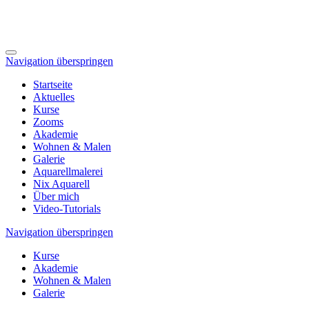
Navigation überspringen
Startseite
Aktuelles
Kurse
Zooms
Akademie
Wohnen & Malen
Galerie
Aquarellmalerei
Nix Aquarell
Über mich
Video-Tutorials
Navigation überspringen
Kurse
Akademie
Wohnen & Malen
Galerie