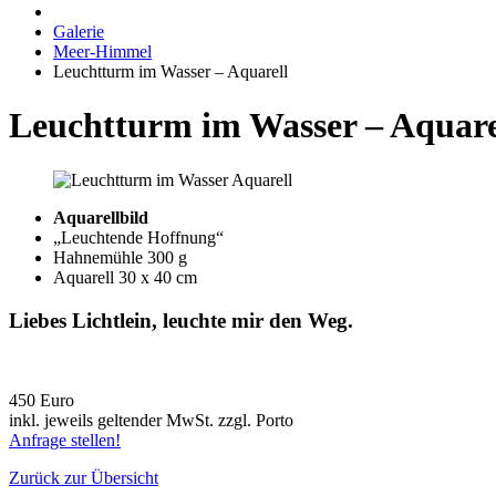
Galerie
Meer-Himmel
Leuchtturm im Wasser – Aquarell
Leuchtturm im Wasser – Aquare
Aquarellbild
„Leuchtende Hoffnung“
Hahnemühle 300 g
Aquarell 30 x 40 cm
Liebes Lichtlein, leuchte mir den Weg.
450 Euro
inkl. jeweils geltender MwSt. zzgl. Porto
Anfrage stellen!
Zurück zur Übersicht