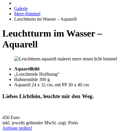
Galerie
Meer-Himmel
Leuchtturm im Wasser – Aquarell
Leuchtturm im Wasser –
Aquarell
Aquarellbild
„Leuchtende Hoffnung“
Hahnemühle 300 g
Aquarell 24 x 32 cm, mit PP 30 x 40 cm
Liebes Lichtlein, leuchte mir den Weg.
450 Euro
inkl. jeweils geltender MwSt. zzgl. Porto
Anfrage stellen!