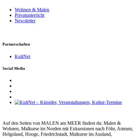
Wohnen & Malen
Privatunterricht
Newsletter
Partnerschaften
KultNet
Social Media
Auf den Seiten von MALEN am MEER findest du: Malen &
Wohnen, Malkurse im Norden mit Exkursionen nach Föhr, Amrum,
Helgoland, Hooge, Friedrichstadt, Malkurse im Ausland,