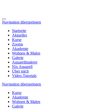
Navigation überspringen
Startseite
Aktuelles
Kurse
Zooms
Akademie
Wohnen & Malen
Galerie
Aquarellmalerei
Nix Aquarell
Über mich
Video-Tutorials
Navigation überspringen
Kurse
Akademie
Wohnen & Malen
Galerie