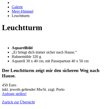
Galerie
Meer-Himmel
Leuchtturm
Leuchtturm
Aquarellbild
„Er bringt dich immer sicher nach Hause.“
Hahnemühle 320 g
Aquarell 30 x 40 cm, mit Passepartout 40 x 50 cm
Der Leuchtturm zeigt mir den sicheren Weg nach
Hause.
450 Euro
inkl. jeweils geltender MwSt. zzgl. Porto
Anfrage stellen!
Zurück zur Übersicht