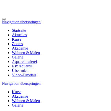
Navigation überspringen
Startseite
Aktuelles
Kurse
Zooms
Akademie
Wohnen & Malen
Galerie
Aquarellmalerei
Nix Aquarell
Über mich
Video-Tutorials
Navigation überspringen
Kurse
Akademie
Wohnen & Malen
Galerie