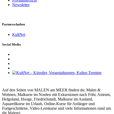
Privatunterricht
Newsletter
Partnerschaften
KultNet
Social Media
Auf den Seiten von MALEN am MEER findest du: Malen &
Wohnen, Malkurse im Norden mit Exkursionen nach Föhr, Amrum,
Helgoland, Hooge, Friedrichstadt, Malkurse im Ausland,
Aquarellkurse im Urlaub, Online-Kurse für Anfänger und
Fortgeschrittene, Video-Lernkurse und viele Informationen rund um
die Malerei.