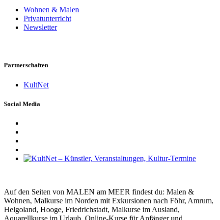
Wohnen & Malen
Privatunterricht
Newsletter
Partnerschaften
KultNet
Social Media
Auf den Seiten von MALEN am MEER findest du: Malen &
Wohnen, Malkurse im Norden mit Exkursionen nach Föhr, Amrum,
Helgoland, Hooge, Friedrichstadt, Malkurse im Ausland,
Aquarellkurse im Urlaub, Online-Kurse für Anfänger und