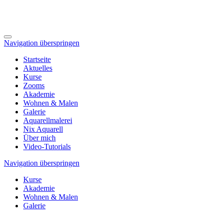
Navigation überspringen
Startseite
Aktuelles
Kurse
Zooms
Akademie
Wohnen & Malen
Galerie
Aquarellmalerei
Nix Aquarell
Über mich
Video-Tutorials
Navigation überspringen
Kurse
Akademie
Wohnen & Malen
Galerie