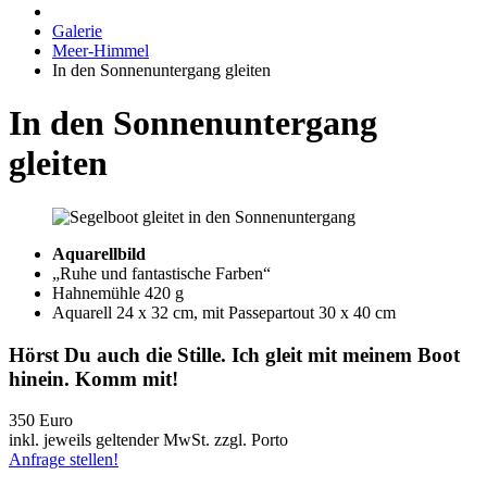
Galerie
Meer-Himmel
In den Sonnenuntergang gleiten
In den Sonnenuntergang
gleiten
Aquarellbild
„Ruhe und fantastische Farben“
Hahnemühle 420 g
Aquarell 24 x 32 cm, mit Passepartout 30 x 40 cm
Hörst Du auch die Stille. Ich gleit mit meinem Boot
hinein. Komm mit!
350 Euro
inkl. jeweils geltender MwSt. zzgl. Porto
Anfrage stellen!