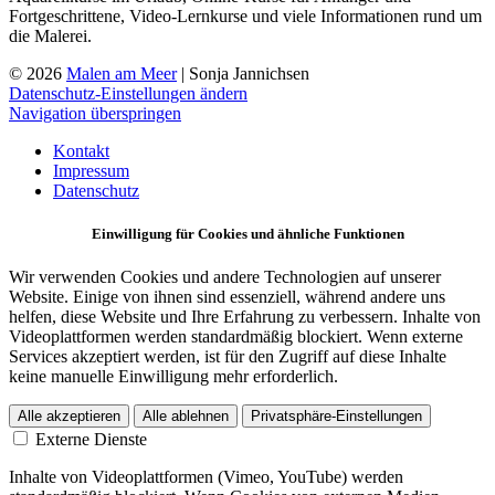
Fortgeschrittene, Video-Lernkurse und viele Informationen rund um
die Malerei.
© 2026
Malen am Meer
| Sonja Jannichsen
Datenschutz-Einstellungen ändern
Navigation überspringen
Kontakt
Impressum
Datenschutz
Einwilligung für Cookies und ähnliche Funktionen
Wir verwenden Cookies und andere Technologien auf unserer
Website. Einige von ihnen sind essenziell, während andere uns
helfen, diese Website und Ihre Erfahrung zu verbessern. Inhalte von
Videoplattformen werden standardmäßig blockiert. Wenn externe
Services akzeptiert werden, ist für den Zugriff auf diese Inhalte
keine manuelle Einwilligung mehr erforderlich.
Alle akzeptieren
Alle ablehnen
Privatsphäre-Einstellungen
Externe Dienste
Inhalte von Videoplattformen (Vimeo, YouTube) werden