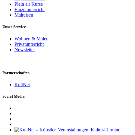
Plein air Kurse
Einzelunterricht
Malreisen
Unser Service
Wohnen & Malen
Privatunterricht
Newsletter
Partnerschaften
KultNet
Social Media