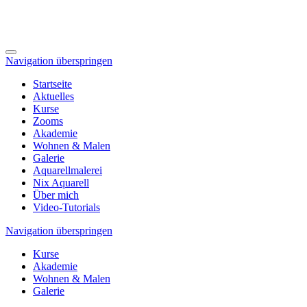
Navigation überspringen
Startseite
Aktuelles
Kurse
Zooms
Akademie
Wohnen & Malen
Galerie
Aquarellmalerei
Nix Aquarell
Über mich
Video-Tutorials
Navigation überspringen
Kurse
Akademie
Wohnen & Malen
Galerie