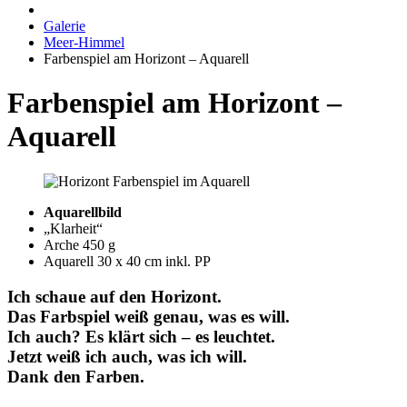
Galerie
Meer-Himmel
Farbenspiel am Horizont – Aquarell
Farbenspiel am Horizont –
Aquarell
Aquarellbild
„Klarheit“
Arche 450 g
Aquarell 30 x 40 cm inkl. PP
Ich schaue auf den Horizont.
Das Farbspiel weiß genau, was es will.
Ich auch? Es klärt sich – es leuchtet.
Jetzt weiß ich auch, was ich will.
Dank den Farben.