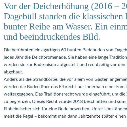
Vor der Deicherhöhung (2016 – 2
Dagebüll standen die klassischen
bunter Reihe am Wasser. Ein einm
und beeindruckendes Bild.
Die berühmten einzigartigen 60 bunten Badebuden von Dage
jedes Jahr die Deichpromenade. Sie haben eine lange Tradition
werden sie zur Badesaison aufgestellt und rechtzeitig vor de
abgebaut.
Anders als die Strandkörbe, die vor allem von Gästen angemie
werden die Buden über das Erbrecht nur innerhalb einer Famil
weitergegeben. Das Traditionsrecht wurde eingeführt, um die
zu begrenzen. Dieses Recht wurde 2018 beschnitten und somi
Einheimischer sich für eine Bude bewerben. Unter Umständen 
meist die Regel – bekommt man dann Jahrzehnte später einen