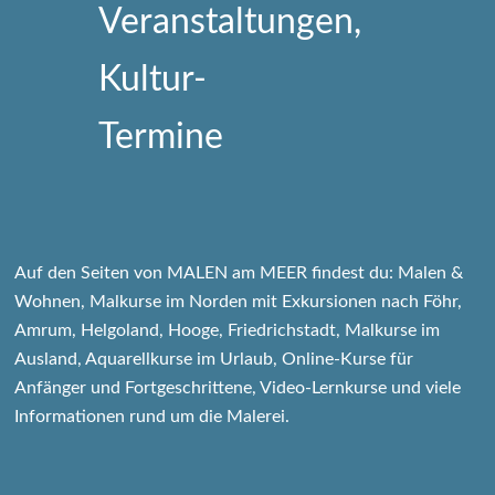
Auf den Seiten von MALEN am MEER findest du: Malen &
Wohnen, Malkurse im Norden mit Exkursionen nach Föhr,
Amrum, Helgoland, Hooge, Friedrichstadt, Malkurse im
Ausland, Aquarellkurse im Urlaub, Online-Kurse für
Anfänger und Fortgeschrittene, Video-Lernkurse und viele
Informationen rund um die Malerei.