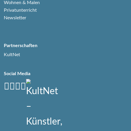
Wohnen & Malen
Privatunterricht
Newsletter
Partnerschaften
KultNet
Social Media