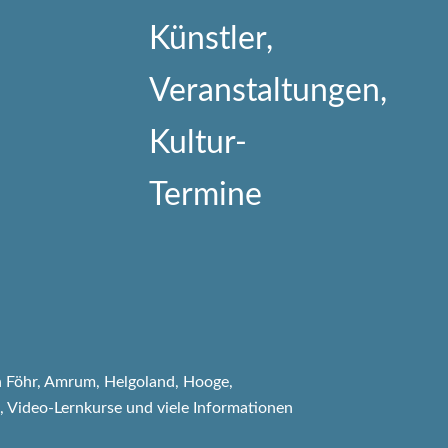
 Föhr, Amrum, Helgoland, Hooge,
, Video-Lernkurse und viele Informationen