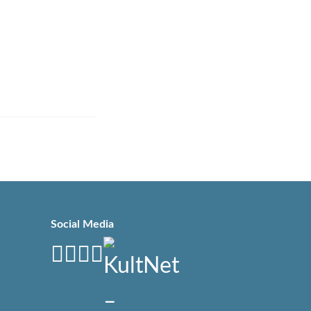
Social Media