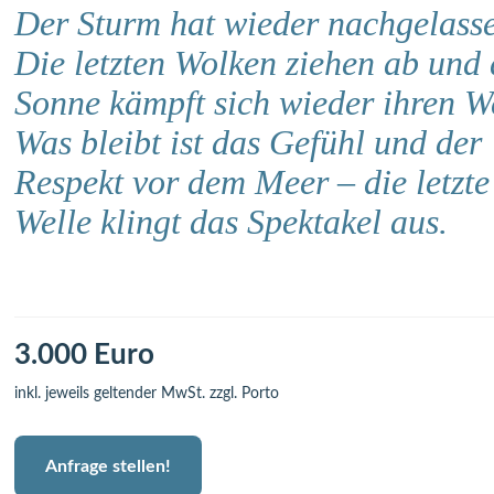
Der Sturm hat wieder nachgelass
Die letzten Wolken ziehen ab und 
Sonne kämpft sich wieder ihren W
Was bleibt ist das Gefühl und der
Respekt vor dem Meer – die letzte
Welle klingt das Spektakel aus.
3.000 Euro
inkl. jeweils geltender MwSt. zzgl. Porto
Anfrage stellen!