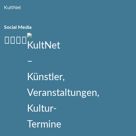
KultNet
Social Media