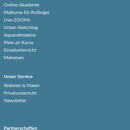
Online-Akademie
Malkurse für Anfänger
Live-ZOOMs
Urban Sketching
Aquarellmalerei
Plein air Kurse
Einzelunterricht
Malreisen
Unser Service
Wohnen & Malen
Privatunterricht
Newsletter
Partnerschaften