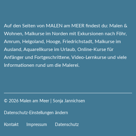
Auf den Seiten von MALEN am MEER findest du: Malen &
Wohnen, Malkurse im Norden mit Exkursionen nach Föhr,
Amrum, Helgoland, Hooge, Friedrichstadt, Malkurse im
Ausland, Aquarellkurse im Urlaub, Online-Kurse für
Anfänger und Fortgeschrittene, Video-Lernkurse und viele
Informationen rund um die Malerei.
© 2026
Malen am Meer
| Sonja Jannichsen
Datenschutz-Einstellungen ändern
Navigation
Kontakt
Impressum
Datenschutz