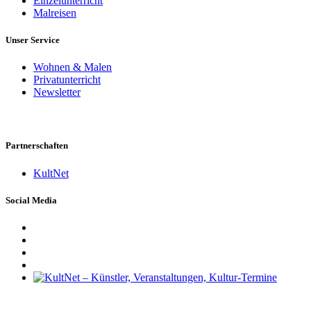
Einzelunterricht
Malreisen
Unser Service
Wohnen & Malen
Privatunterricht
Newsletter
Partnerschaften
KultNet
Social Media