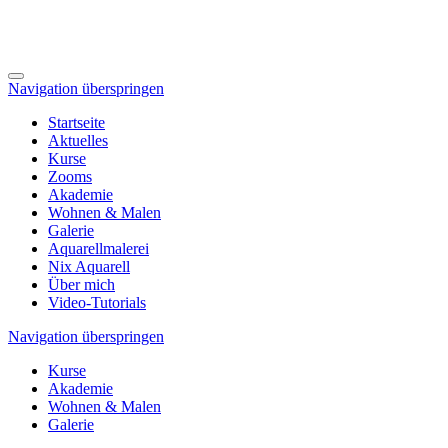
Navigation überspringen
Startseite
Aktuelles
Kurse
Zooms
Akademie
Wohnen & Malen
Galerie
Aquarellmalerei
Nix Aquarell
Über mich
Video-Tutorials
Navigation überspringen
Kurse
Akademie
Wohnen & Malen
Galerie