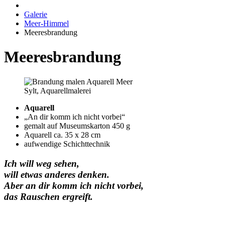
Galerie
Meer-Himmel
Meeresbrandung
Meeresbrandung
Sylt, Aquarellmalerei
Aquarell
„An dir komm ich nicht vorbei“
gemalt auf Museumskarton 450 g
Aquarell ca. 35 x 28 cm
aufwendige Schichttechnik
Ich will weg sehen,
will etwas anderes denken.
Aber an dir komm ich nicht vorbei,
das Rauschen ergreift.