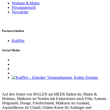
Wohnen & Malen
Privatunterricht
Newsletter
Partnerschaften
KultNet
Social Media
Auf den Seiten von MALEN am MEER findest du: Malen &
Wohnen, Malkurse im Norden mit Exkursionen nach Föhr, Amrum,
Helgoland, Hooge, Friedrichstadt, Malkurse im Ausland,
Aquarellkurse im Urlaub, Online-Kurse für Anfänger und