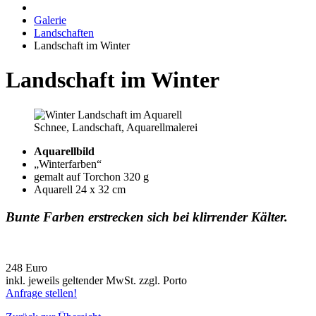
Galerie
Landschaften
Landschaft im Winter
Landschaft im Winter
Schnee, Landschaft, Aquarellmalerei
Aquarellbild
„Winterfarben“
gemalt auf Torchon 320 g
Aquarell 24 x 32 cm
Bunte Farben erstrecken sich bei klirrender Kälter.
248 Euro
inkl. jeweils geltender MwSt. zzgl. Porto
Anfrage stellen!