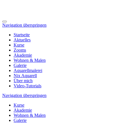
Navigation überspringen
Startseite
Aktuelles
Kurse
Zooms
Akademie
Wohnen & Malen
Galerie
Aquarellmalerei
Nix Aquarell
Über mich
Video-Tutorials
Navigation überspringen
Kurse
Akademie
Wohnen & Malen
Galerie