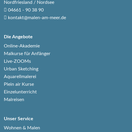
Nordfriesland / Nordsee
04661 - 90 38 90
kontakt@malen-am-meer.de
Die Angebote
Online-Akademie
Malkurse für Anfänger
Live-ZOOMs
Urban Sketching
Aquarellmalerei
Plein air Kurse
Einzelunterricht
Malreisen
Unser Service
Wohnen & Malen