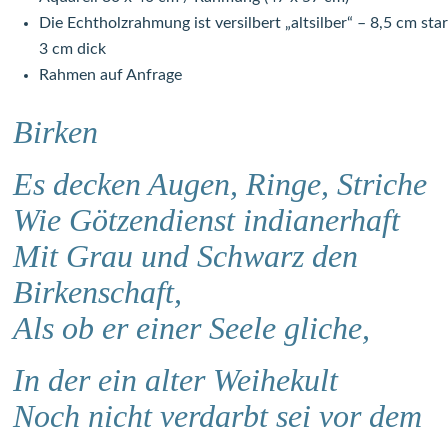
Die Echtholzrahmung ist versilbert „altsilber“ – 8,5 cm sta
3 cm dick
Rahmen auf Anfrage
Birken
Es decken Augen, Ringe, Striche
Wie Götzendienst indianerhaft
Mit Grau und Schwarz den
Birkenschaft,
Als ob er einer Seele gliche,
In der ein alter Weihekult
Noch nicht verdarbt sei vor dem