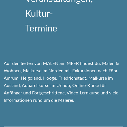
Auf den Seiten von MALEN am MEER findest du: Malen &
Wohnen, Malkurse im Norden mit Exkursionen nach Föhr,
Amrum, Helgoland, Hooge, Friedrichstadt, Malkurse im
Ausland, Aquarellkurse im Urlaub, Online-Kurse für
Anfänger und Fortgeschrittene, Video-Lernkurse und viele
Informationen rund um die Malerei.