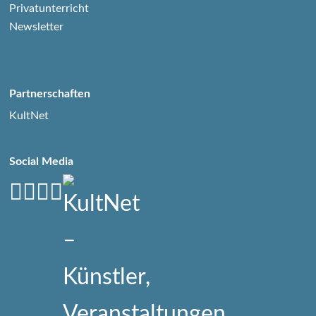
Privatunterricht
Newsletter
Partnerschaften
KultNet
Social Media