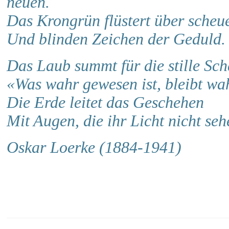
neuen.
Das Krongrün flüstert über scheu
Und blinden Zeichen der Geduld.
Das Laub summt für die stille Sch
«Was wahr gewesen ist, bleibt wah
Die Erde leitet das Geschehen
Mit Augen, die ihr Licht nicht seh
Oskar Loerke (1884-1941)