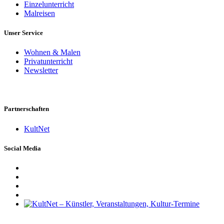
Einzelunterricht
Malreisen
Unser Service
Wohnen & Malen
Privatunterricht
Newsletter
Partnerschaften
KultNet
Social Media