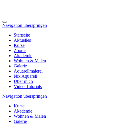
Navigation überspringen
Startseite
Aktuelles
Kurse
Zooms
Akademie
Wohnen & Malen
Galerie
Aquarellmalerei
Nix Aquarell
Über mich
Video-Tutorials
Navigation überspringen
Kurse
Akademie
Wohnen & Malen
Galerie