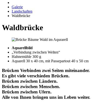
Galerie
Landschaften
Waldbrücke
Waldbrücke
Aquarellbild
„Verbindung zwischen Welten“
Hahnemühle 300 g
Aquarell 30 x 40 cm, mit Passepartout 40 x 50 cm
Brücken Verbinden zwei Seiten miteinander.
Es gibt viele verschieden Brücken.
Brücken zwischen Ländern.
Brücken zwischen Menschen.
Brücken zwischen Ufern.
Alle von Ihnen bringen uns im Leben weiter.