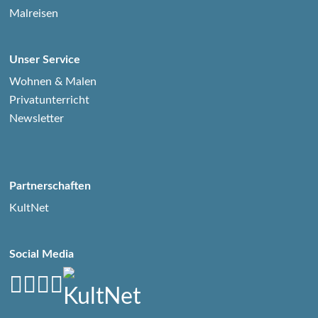
Malreisen
Unser Service
Wohnen & Malen
Privatunterricht
Newsletter
Partnerschaften
KultNet
Social Media