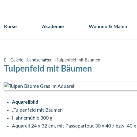
Kurse
Akademie
Wohnen & Malen
Navigation
überspringen
Galerie
Landschaften
Tulpenfeld mit Bäumen
Tulpenfeld mit Bäumen
Aquarellbild
„Tulpenfeld mit Bäumen“
Hahnemühle 300 g
Aquarell 24 x 32 cm, mit Passepartout 30 x 40 / bzw. 40 