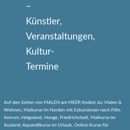
Auf den Seiten von MALEN am MEER findest du: Malen &
Wohnen, Malkurse im Norden mit Exkursionen nach Föhr,
Amrum, Helgoland, Hooge, Friedrichstadt, Malkurse im
Ausland, Aquarellkurse im Urlaub, Online-Kurse für