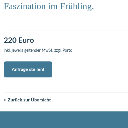
Faszination im Frühling.
220 Euro
inkl. jeweils geltender MwSt. zzgl. Porto
Anfrage stellen!
Zurück zur Übersicht