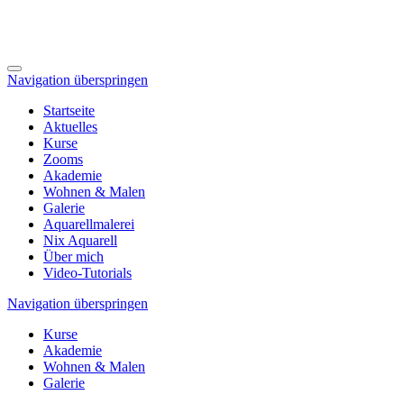
Navigation überspringen
Startseite
Aktuelles
Kurse
Zooms
Akademie
Wohnen & Malen
Galerie
Aquarellmalerei
Nix Aquarell
Über mich
Video-Tutorials
Navigation überspringen
Kurse
Akademie
Wohnen & Malen
Galerie