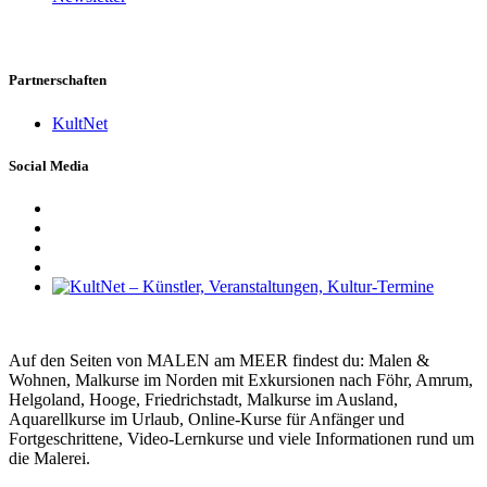
Partnerschaften
KultNet
Social Media
Auf den Seiten von MALEN am MEER findest du: Malen &
Wohnen, Malkurse im Norden mit Exkursionen nach Föhr, Amrum,
Helgoland, Hooge, Friedrichstadt, Malkurse im Ausland,
Aquarellkurse im Urlaub, Online-Kurse für Anfänger und
Fortgeschrittene, Video-Lernkurse und viele Informationen rund um
die Malerei.