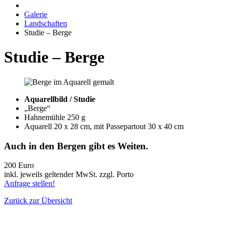
Galerie
Landschaften
Studie – Berge
Studie – Berge
Aquarellbild / Studie
„Berge“
Hahnemühle 250 g
Aquarell 20 x 28 cm, mit Passepartout 30 x 40 cm
Auch in den Bergen gibt es Weiten.
200 Euro
inkl. jeweils geltender MwSt. zzgl. Porto
Anfrage stellen!
Zurück zur Übersicht