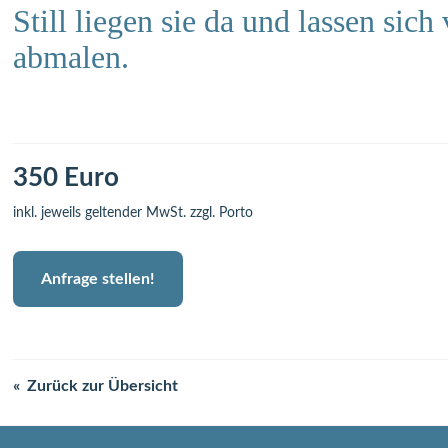
Still liegen sie da und lassen sich
abmalen.
350 Euro
inkl. jeweils geltender MwSt. zzgl. Porto
Anfrage stellen!
Zurück zur Übersicht