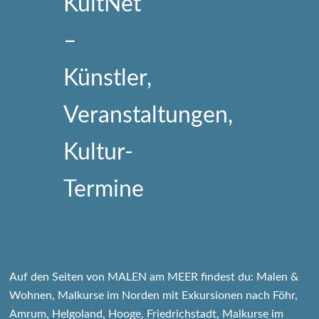
Auf den Seiten von MALEN am MEER findest du: Malen &
Wohnen, Malkurse im Norden mit Exkursionen nach Föhr,
Amrum, Helgoland, Hooge, Friedrichstadt, Malkurse im