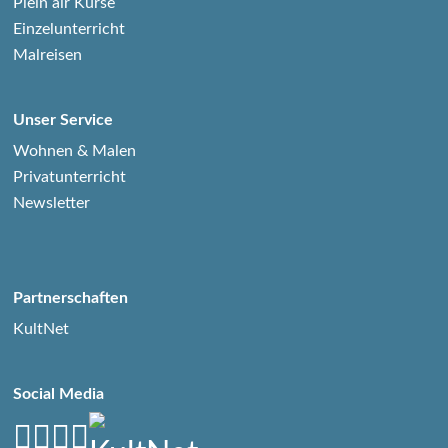
Plein air Kurse
Einzelunterricht
Malreisen
Unser Service
Wohnen & Malen
Privatunterricht
Newsletter
Partnerschaften
KultNet
Social Media