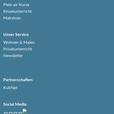
Plein air Kurse
Einzelunterricht
Malreisen
Unser Service
Wohnen & Malen
Privatunterricht
Newsletter
Partnerschaften
KultNet
Social Media