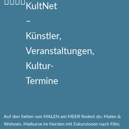
Auf den Seiten von MALEN am MEER findest du: Malen &
Wohnen, Malkurse im Norden mit Exkursionen nach Föhr,