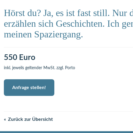
Hörst du? Ja, es ist fast still. Nur
erzählen sich Geschichten. Ich ge
meinen Spaziergang.
550 Euro
inkl. jeweils geltender MwSt. zzgl. Porto
Anfrage stellen!
Zurück zur Übersicht