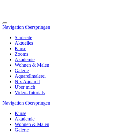
Navigation überspringen
Startseite
Aktuelles
Kurse
Zooms
Akademie
Wohnen & Malen
Galerie
Aquarellmalerei
Nix Aquarell
Über mich
Video-Tutorials
Navigation überspringen
Kurse
Akademie
Wohnen & Malen
Galerie