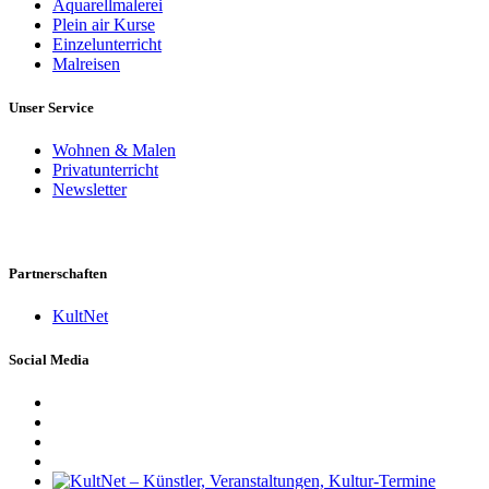
Aquarellmalerei
Plein air Kurse
Einzelunterricht
Malreisen
Unser Service
Wohnen & Malen
Privatunterricht
Newsletter
Partnerschaften
KultNet
Social Media