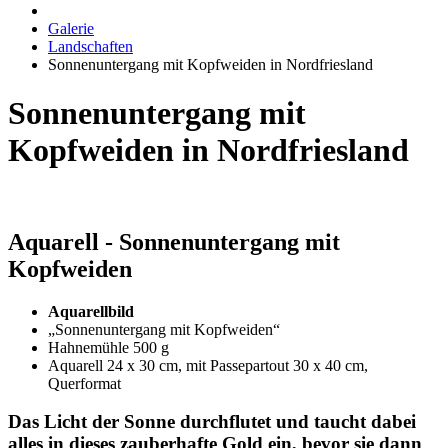
Galerie
Landschaften
Sonnenuntergang mit Kopfweiden in Nordfriesland
Sonnenuntergang mit
Kopfweiden in Nordfriesland
Aquarell - Sonnenuntergang mit
Kopfweiden
Aquarellbild
„Sonnenuntergang mit Kopfweiden“
Hahnemühle 500 g
Aquarell 24 x 30 cm, mit Passepartout 30 x 40 cm,
Querformat
Das Licht der Sonne durchflutet und taucht dabei
alles in dieses zauberhafte Gold ein, bevor sie dann