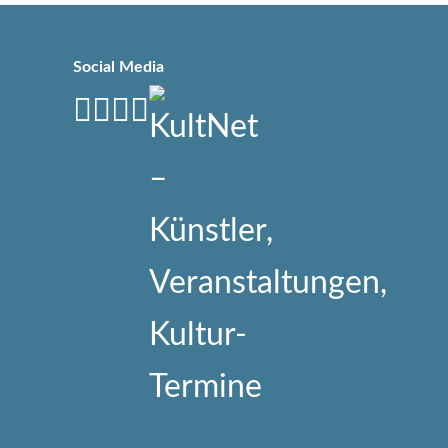
Social Media