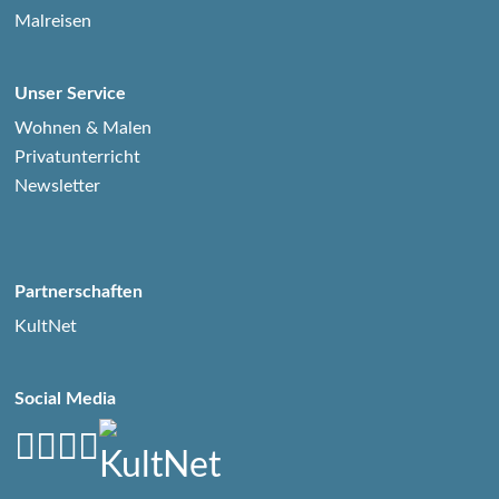
Malreisen
Unser Service
Wohnen & Malen
Privatunterricht
Newsletter
Partnerschaften
KultNet
Social Media