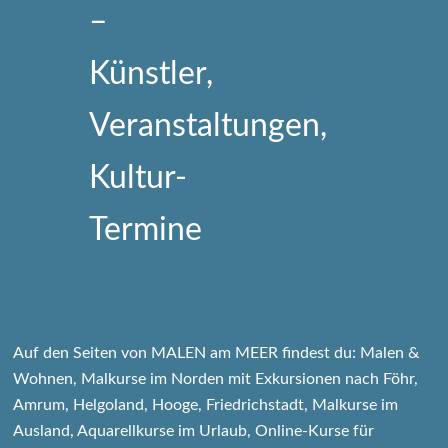
Auf den Seiten von MALEN am MEER findest du: Malen &
Wohnen, Malkurse im Norden mit Exkursionen nach Föhr,
Amrum, Helgoland, Hooge, Friedrichstadt, Malkurse im
Ausland, Aquarellkurse im Urlaub, Online-Kurse für