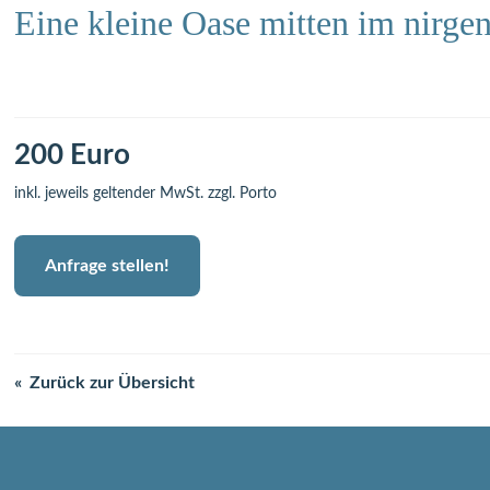
Eine kleine Oase mitten im nirge
200 Euro
inkl. jeweils geltender MwSt. zzgl. Porto
Anfrage stellen!
Zurück zur Übersicht