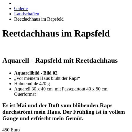
Galerie
Landschaften
Reetdachhaus im Rapsfeld
Reetdachhaus im Rapsfeld
Aquarell - Rapsfeld mit Reetdachhaus
Aquarellbild - Bild 02
„Vor meinem Haus blüht der Raps“
Hahnemühle 420 g
Aquarell 30 x 40 cm, mit Passepartout 40 x 50 cm,
Querformat
Es ist Mai und der Duft vom blühenden Raps
durchströmt mein Haus. Der Frühling ist in vollem
Gange und erfrischt mein Gemüt.
450 Euro