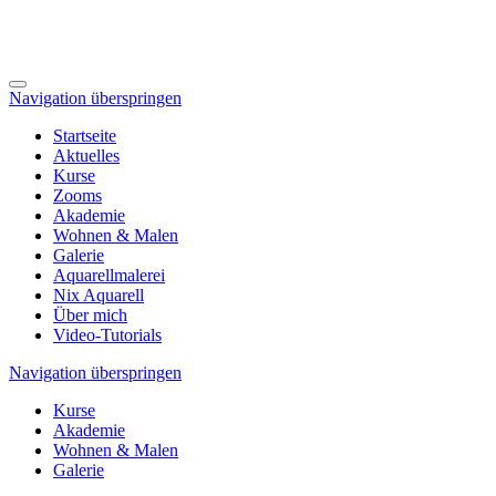
Navigation überspringen
Startseite
Aktuelles
Kurse
Zooms
Akademie
Wohnen & Malen
Galerie
Aquarellmalerei
Nix Aquarell
Über mich
Video-Tutorials
Navigation überspringen
Kurse
Akademie
Wohnen & Malen
Galerie