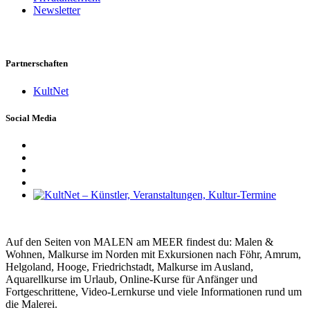
Newsletter
Partnerschaften
KultNet
Social Media
Auf den Seiten von MALEN am MEER findest du: Malen &
Wohnen, Malkurse im Norden mit Exkursionen nach Föhr, Amrum,
Helgoland, Hooge, Friedrichstadt, Malkurse im Ausland,
Aquarellkurse im Urlaub, Online-Kurse für Anfänger und
Fortgeschrittene, Video-Lernkurse und viele Informationen rund um
die Malerei.