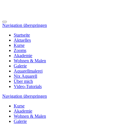
Navigation überspringen
Startseite
Aktuelles
Kurse
Zooms
Akademie
Wohnen & Malen
Galerie
Aquarellmalerei
Nix Aquarell
Über mich
Video-Tutorials
Navigation überspringen
Kurse
Akademie
Wohnen & Malen
Galerie