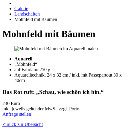
Galerie
Landschaften
Mohnfeld mit Bäumen
Mohnfeld mit Bäumen
Aquarell
„Mohnfeld“
auf Fabriano 250 g
Aquarelltechnik, 24 x 32 cm / inkl. mit Passepartout 30 x
40cm
Das Rot ruft: „Schau, wie schön ich bin.“
230 Euro
inkl. jeweils geltender MwSt. zzgl. Porto
Anfrage stellen!
Zurück zur Übersicht