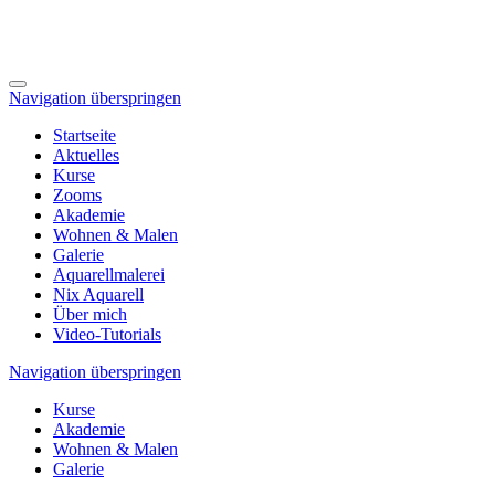
Navigation überspringen
Startseite
Aktuelles
Kurse
Zooms
Akademie
Wohnen & Malen
Galerie
Aquarellmalerei
Nix Aquarell
Über mich
Video-Tutorials
Navigation überspringen
Kurse
Akademie
Wohnen & Malen
Galerie