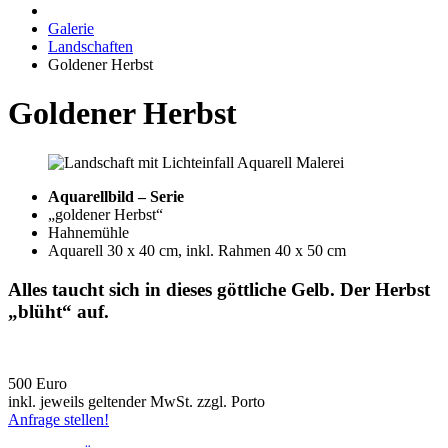
Galerie
Landschaften
Goldener Herbst
Goldener Herbst
Aquarellbild – Serie
„goldener Herbst“
Hahnemühle
Aquarell 30 x 40 cm, inkl. Rahmen 40 x 50 cm
Alles taucht sich in dieses göttliche Gelb. Der Herbst
„blüht“ auf.
500 Euro
inkl. jeweils geltender MwSt. zzgl. Porto
Anfrage stellen!