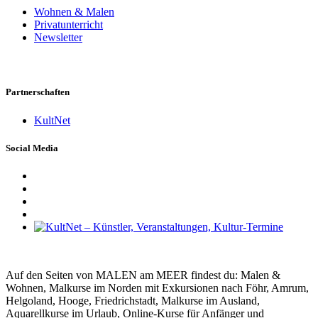
Wohnen & Malen
Privatunterricht
Newsletter
Partnerschaften
KultNet
Social Media
Auf den Seiten von MALEN am MEER findest du: Malen &
Wohnen, Malkurse im Norden mit Exkursionen nach Föhr, Amrum,
Helgoland, Hooge, Friedrichstadt, Malkurse im Ausland,
Aquarellkurse im Urlaub, Online-Kurse für Anfänger und