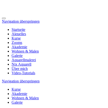
Navigation überspringen
Startseite
Aktuelles
Kurse
Zooms
Akademie
Wohnen & Malen
Galerie
Aquarellmalerei
Nix Aquarell
Über mich
Video-Tutorials
Navigation überspringen
Kurse
Akademie
Wohnen & Malen
Galerie