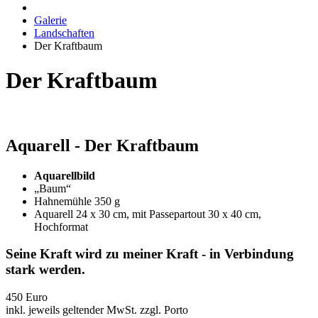
Galerie
Landschaften
Der Kraftbaum
Der Kraftbaum
Aquarell - Der Kraftbaum
Aquarellbild
„Baum“
Hahnemühle 350 g
Aquarell 24 x 30 cm, mit Passepartout 30 x 40 cm,
Hochformat
Seine Kraft wird zu meiner Kraft - in Verbindung
stark werden.
450 Euro
inkl. jeweils geltender MwSt. zzgl. Porto