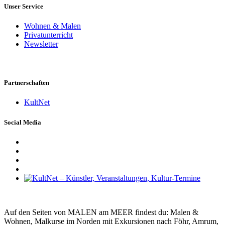
Unser Service
Wohnen & Malen
Privatunterricht
Newsletter
Partnerschaften
KultNet
Social Media
Auf den Seiten von MALEN am MEER findest du: Malen &
Wohnen, Malkurse im Norden mit Exkursionen nach Föhr, Amrum,