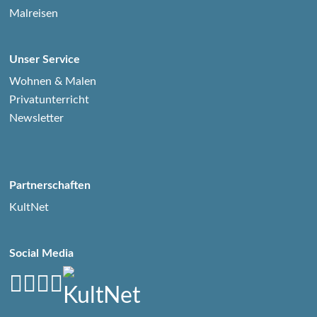
Malreisen
Unser Service
Wohnen & Malen
Privatunterricht
Newsletter
Partnerschaften
KultNet
Social Media