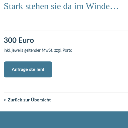
Stark stehen sie da im Winde…
300 Euro
inkl. jeweils geltender MwSt. zzgl. Porto
Anfrage stellen!
Zurück zur Übersicht