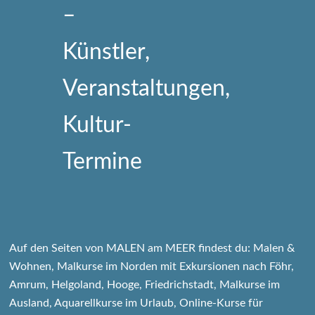
Auf den Seiten von MALEN am MEER findest du: Malen &
Wohnen, Malkurse im Norden mit Exkursionen nach Föhr,
Amrum, Helgoland, Hooge, Friedrichstadt, Malkurse im
Ausland, Aquarellkurse im Urlaub, Online-Kurse für