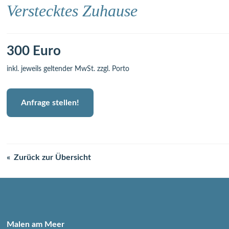
Verstecktes Zuhause
300 Euro
inkl. jeweils geltender MwSt. zzgl. Porto
Anfrage stellen!
Zurück zur Übersicht
Malen am Meer