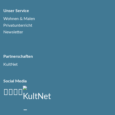
Unser Service
Wohnen & Malen
Privatunterricht
Newsletter
Partnerschaften
KultNet
Social Media