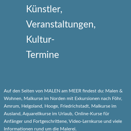
Auf den Seiten von MALEN am MEER findest du: Malen &
Wohnen, Malkurse im Norden mit Exkursionen nach Föhr,
Amrum, Helgoland, Hooge, Friedrichstadt, Malkurse im
Ausland, Aquarellkurse im Urlaub, Online-Kurse für
Anfänger und Fortgeschrittene, Video-Lernkurse und viele
Informationen rund um die Malerei.