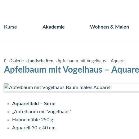
Kurse
Akademie
Wohnen & Malen
Navigation
überspringen
Galerie
Landschaften
Apfelbaum mit Vogelhaus – Aquarell
Apfelbaum mit Vogelhaus – Aquare
Aquarellbild – Serie
„Apfelbaum mit Vogelhaus“
Hahnemühle 250 g
Aquarell 30 x 40 cm