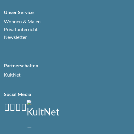
Unser Service
Wohnen & Malen
Privatunterricht
Newsletter
Partnerschaften
KultNet
Social Media