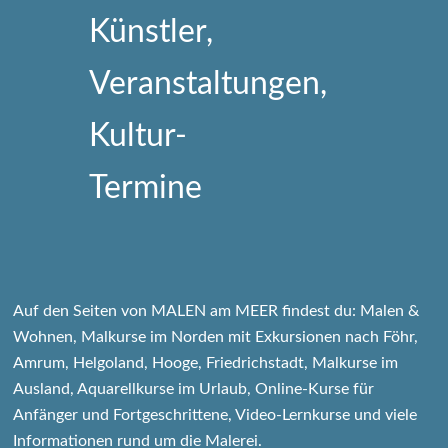
Auf den Seiten von MALEN am MEER findest du: Malen &
Wohnen, Malkurse im Norden mit Exkursionen nach Föhr,
Amrum, Helgoland, Hooge, Friedrichstadt, Malkurse im
Ausland, Aquarellkurse im Urlaub, Online-Kurse für
Anfänger und Fortgeschrittene, Video-Lernkurse und viele
Informationen rund um die Malerei.