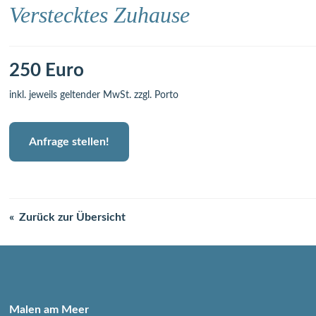
Verstecktes Zuhause
250 Euro
inkl. jeweils geltender MwSt. zzgl. Porto
Anfrage stellen!
Zurück zur Übersicht
Malen am Meer