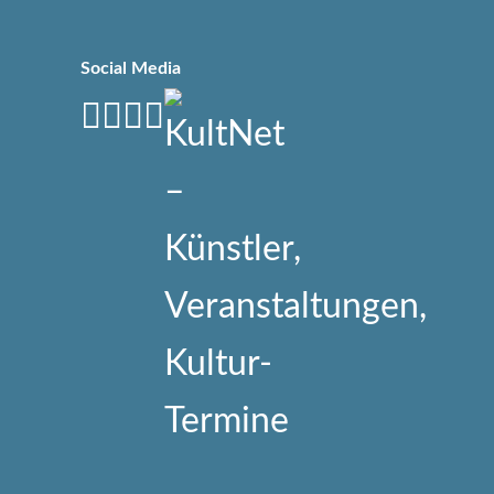
Social Media