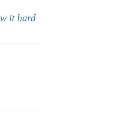
w it hard