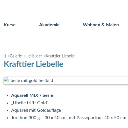
Kurse
Akademie
Wohnen & Malen
Navigation
überspringen
Galerie
Heilbilder
Krafttier Liebelle
Krafttier Liebelle
Aquarell MIX / Serie
„Libelle trifft Gold“
Aquarell mit Goldauflage
Torchon 300 g – 30 x 40 cm, mit Passepartout 40 x 50 cm