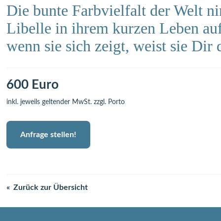
Die bunte Farbvielfalt der Welt n
Libelle in ihrem kurzen Leben au
wenn sie sich zeigt, weist sie Dir
600 Euro
inkl. jeweils geltender MwSt. zzgl. Porto
Anfrage stellen!
Zurück zur Übersicht