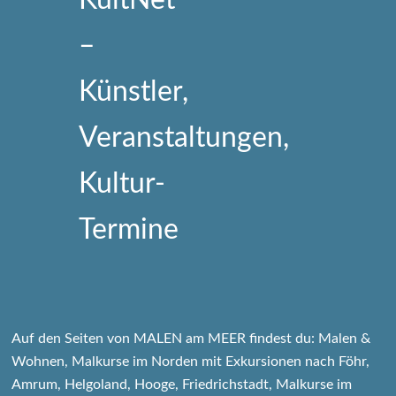
Auf den Seiten von MALEN am MEER findest du: Malen &
Wohnen, Malkurse im Norden mit Exkursionen nach Föhr,
Amrum, Helgoland, Hooge, Friedrichstadt, Malkurse im