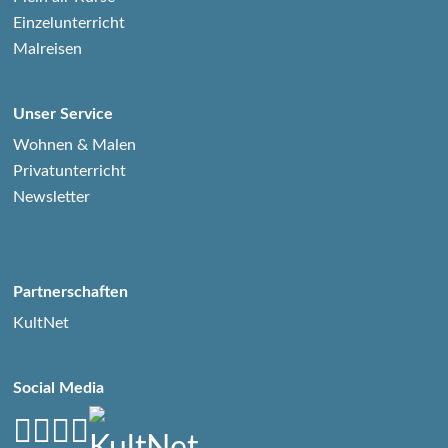
Einzelunterricht
Malreisen
Unser Service
Wohnen & Malen
Privatunterricht
Newsletter
Partnerschaften
KultNet
Social Media