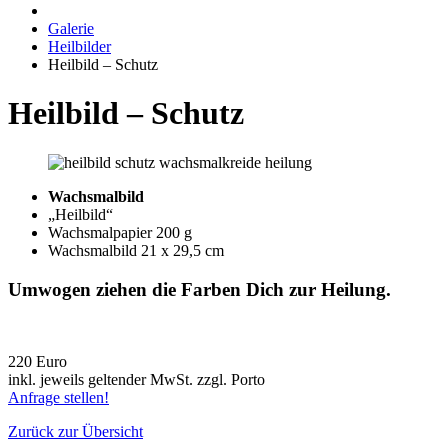
Galerie
Heilbilder
Heilbild – Schutz
Heilbild – Schutz
Wachsmalbild
„Heilbild“
Wachsmalpapier 200 g
Wachsmalbild 21 x 29,5 cm
Umwogen ziehen die Farben Dich zur Heilung.
220 Euro
inkl. jeweils geltender MwSt. zzgl. Porto
Anfrage stellen!
Zurück zur Übersicht