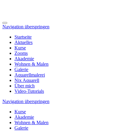
Navigation überspringen
Startseite
Aktuelles
Kurse
Zooms
Akademie
Wohnen & Malen
Galerie
Aquarellmalerei
Nix Aquarell
Über mich
Video-Tutorials
Navigation überspringen
Kurse
Akademie
Wohnen & Malen
Galerie