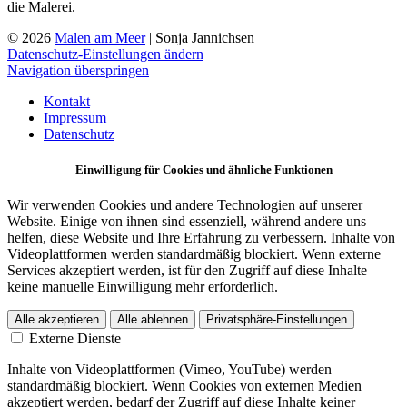
die Malerei.
© 2026
Malen am Meer
| Sonja Jannichsen
Datenschutz-Einstellungen ändern
Navigation überspringen
Kontakt
Impressum
Datenschutz
Einwilligung für Cookies und ähnliche Funktionen
Wir verwenden Cookies und andere Technologien auf unserer
Website. Einige von ihnen sind essenziell, während andere uns
helfen, diese Website und Ihre Erfahrung zu verbessern. Inhalte von
Videoplattformen werden standardmäßig blockiert. Wenn externe
Services akzeptiert werden, ist für den Zugriff auf diese Inhalte
keine manuelle Einwilligung mehr erforderlich.
Alle akzeptieren
Alle ablehnen
Privatsphäre-Einstellungen
Externe Dienste
Inhalte von Videoplattformen (Vimeo, YouTube) werden
standardmäßig blockiert. Wenn Cookies von externen Medien
akzeptiert werden, bedarf der Zugriff auf diese Inhalte keiner