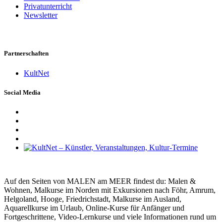
Privatunterricht
Newsletter
Partnerschaften
KultNet
Social Media
Auf den Seiten von MALEN am MEER findest du: Malen &
Wohnen, Malkurse im Norden mit Exkursionen nach Föhr, Amrum,
Helgoland, Hooge, Friedrichstadt, Malkurse im Ausland,
Aquarellkurse im Urlaub, Online-Kurse für Anfänger und
Fortgeschrittene, Video-Lernkurse und viele Informationen rund um