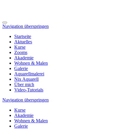
Navigation überspringen
Startseite
Aktuelles
Kurse
Zooms
Akademie
Wohnen & Malen
Galerie
Aquarellmalerei
Nix Aquarell
Über mich
Video-Tutorials
Navigation überspringen
Kurse
Akademie
Wohnen & Malen
Galerie