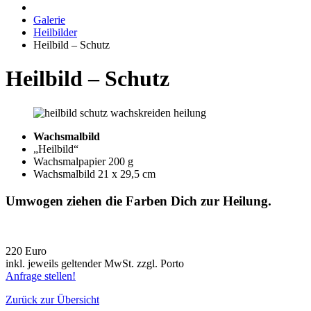
Galerie
Heilbilder
Heilbild – Schutz
Heilbild – Schutz
Wachsmalbild
„Heilbild“
Wachsmalpapier 200 g
Wachsmalbild 21 x 29,5 cm
Umwogen ziehen die Farben Dich zur Heilung.
220 Euro
inkl. jeweils geltender MwSt. zzgl. Porto
Anfrage stellen!
Zurück zur Übersicht