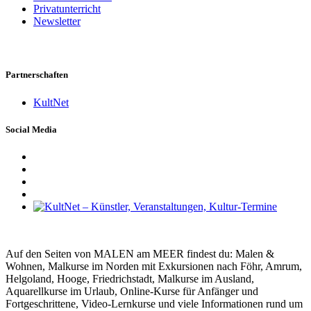
Privatunterricht
Newsletter
Partnerschaften
KultNet
Social Media
Auf den Seiten von MALEN am MEER findest du: Malen &
Wohnen, Malkurse im Norden mit Exkursionen nach Föhr, Amrum,
Helgoland, Hooge, Friedrichstadt, Malkurse im Ausland,
Aquarellkurse im Urlaub, Online-Kurse für Anfänger und
Fortgeschrittene, Video-Lernkurse und viele Informationen rund um