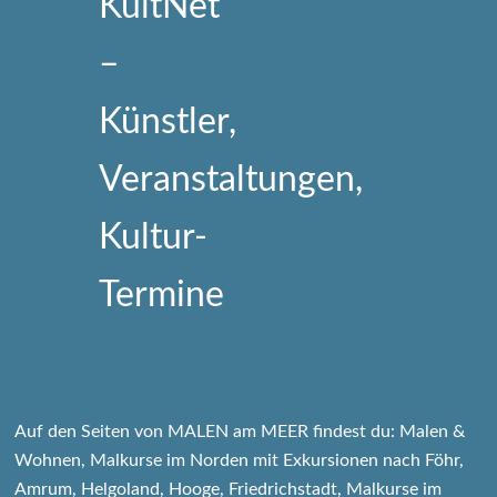
Auf den Seiten von MALEN am MEER findest du: Malen &
Wohnen, Malkurse im Norden mit Exkursionen nach Föhr,
Amrum, Helgoland, Hooge, Friedrichstadt, Malkurse im