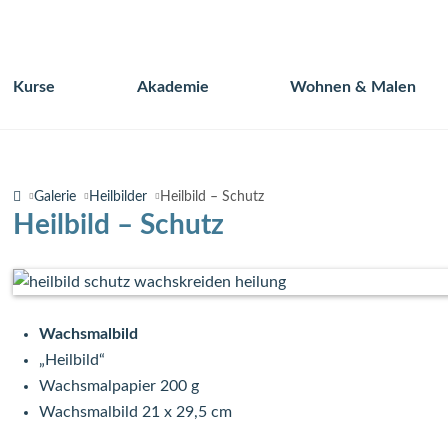
Kurse
Akademie
Wohnen & Malen
Navigation
überspringen
Galerie
Heilbilder
Heilbild – Schutz
Heilbild – Schutz
Wachsmalbild
„Heilbild“
Wachsmalpapier 200 g
Wachsmalbild 21 x 29,5 cm