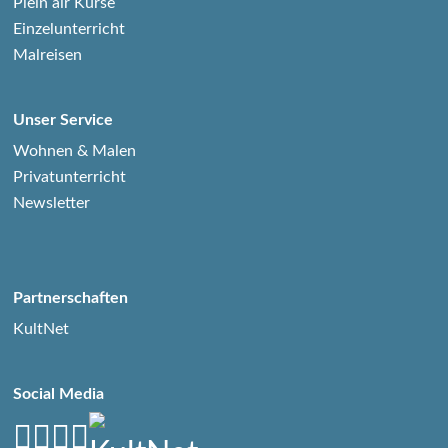
Plein air Kurse
Einzelunterricht
Malreisen
Unser Service
Wohnen & Malen
Privatunterricht
Newsletter
Partnerschaften
KultNet
Social Media