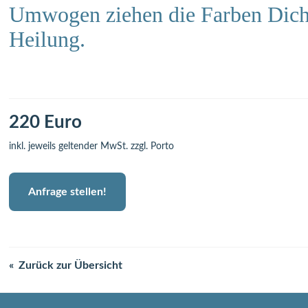
Umwogen ziehen die Farben Dich
Heilung.
220 Euro
inkl. jeweils geltender MwSt. zzgl. Porto
Anfrage stellen!
Zurück zur Übersicht