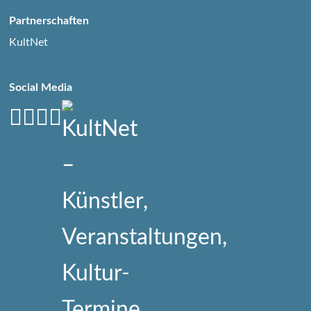
Partnerschaften
KultNet
Social Media