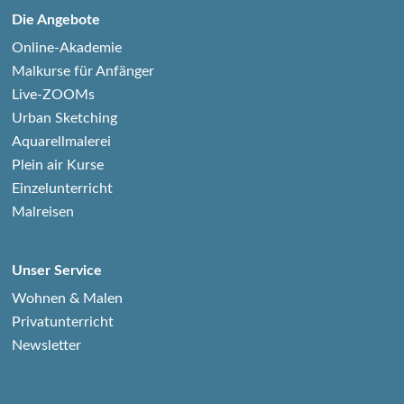
Die Angebote
Online-Akademie
Malkurse für Anfänger
Live-ZOOMs
Urban Sketching
Aquarellmalerei
Plein air Kurse
Einzelunterricht
Malreisen
Unser Service
Wohnen & Malen
Privatunterricht
Newsletter