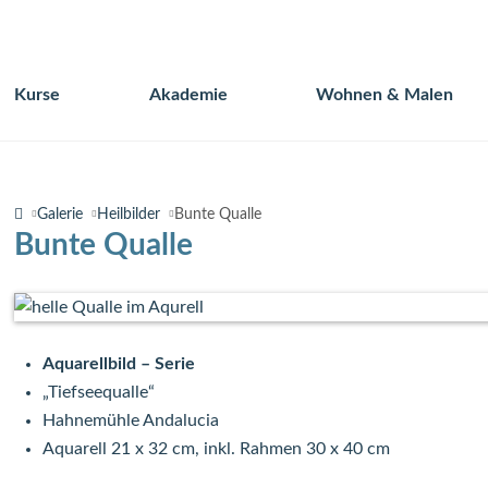
Kurse
Akademie
Wohnen & Malen
Navigation
überspringen
Galerie
Heilbilder
Bunte Qualle
Bunte Qualle
Aquarellbild – Serie
„Tiefseequalle“
Hahnemühle Andalucia
Aquarell 21 x 32 cm, inkl. Rahmen 30 x 40 cm